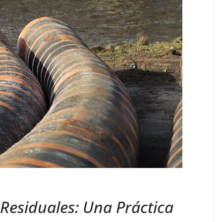
 Residuales: Una Práctica