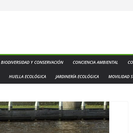
BIODIVERSIDAD Y CONSERVACIÓN
CONCIENCIA AMBIENTAL
CO
HUELLA ECOLÓGICA
JARDINERÍA ECOLÓGICA
MOVILIDAD S