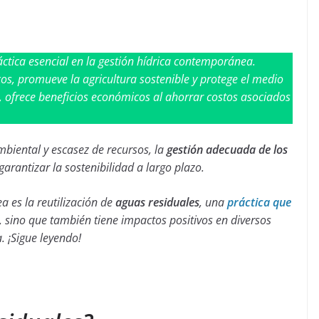
ctica esencial en la gestión hídrica contemporánea.
cos, promueve la agricultura sostenible y protege el medio
 ofrece beneficios económicos al ahorrar costos asociados
.
mbiental y escasez de recursos, la
gestión adecuada de los
rantizar la sostenibilidad a largo plazo.
a es la reutilización de
aguas residuales
, una
práctica que
, sino que también tiene impactos positivos en diversos
a.
¡Sigue leyendo!