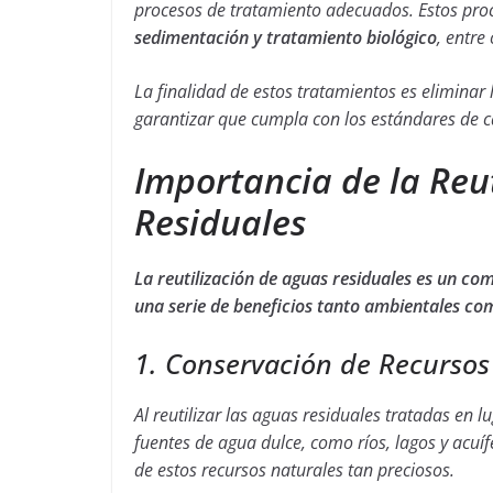
procesos de tratamiento adecuados. Estos pro
sedimentación y tratamiento biológico
, entre 
La finalidad de estos tratamientos es eliminar
garantizar que cumpla con los estándares de c
Importancia de la Reu
Residuales
La reutilización de aguas residuales es un com
una serie de beneficios tanto ambientales c
1. Conservación de Recursos
Al reutilizar las aguas residuales tratadas en l
fuentes de agua dulce, como ríos, lagos y acuíf
de estos recursos naturales tan preciosos.