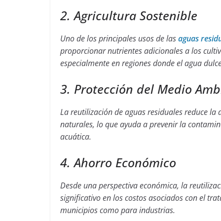
2. Agricultura Sostenible
Uno de los principales usos de las
aguas residu
proporcionar nutrientes adicionales a los cult
especialmente en regiones donde el agua dulce
3. Protección del Medio Amb
La reutilización de aguas residuales reduce l
naturales, lo que ayuda a prevenir la contami
acuática.
4. Ahorro Económico
Desde una perspectiva económica, la reutiliza
significativo en los costos asociados con el tr
municipios como para industrias.