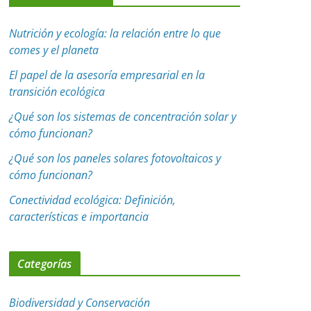
Nutrición y ecología: la relación entre lo que
comes y el planeta
El papel de la asesoría empresarial en la
transición ecológica
¿Qué son los sistemas de concentración solar y
cómo funcionan?
¿Qué son los paneles solares fotovoltaicos y
cómo funcionan?
Conectividad ecológica: Definición,
características e importancia
Categorías
Biodiversidad y Conservación