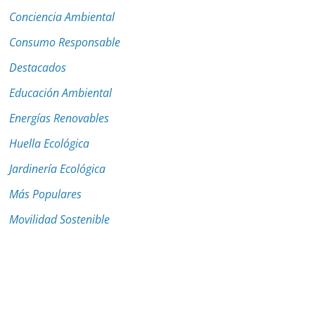
Conciencia Ambiental
Consumo Responsable
Destacados
Educación Ambiental
Energías Renovables
Huella Ecológica
Jardinería Ecológica
Más Populares
Movilidad Sostenible