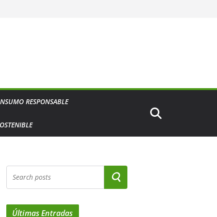
NSUMO RESPONSABLE
OSTENIBLE
Últimas Entradas