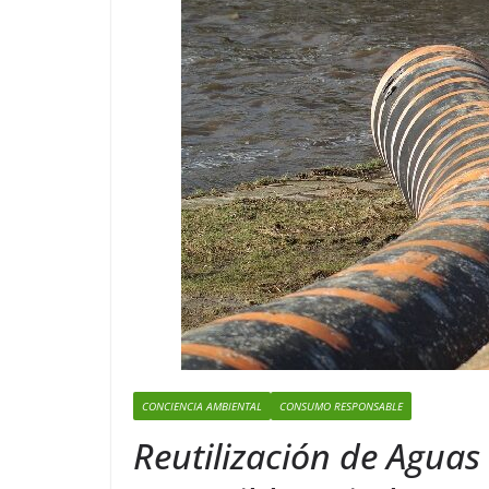
CONCIENCIA AMBIENTAL
CONSUMO RESPONSABLE
Reutilización de Aguas