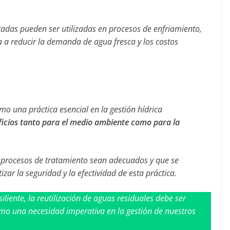
ratadas pueden ser utilizadas en procesos de enfriamiento,
da a reducir la demanda de agua fresca y los costos
mo una práctica esencial en la gestión hídrica
ficios tanto para el medio ambiente como para la
s procesos de tratamiento sean adecuados y que se
ar la seguridad y la efectividad de esta práctica.
iliente, la reutilización de aguas residuales debe ser
mo una necesidad imperativa en la gestión de nuestros