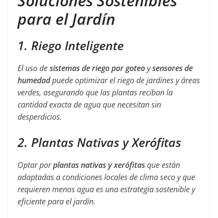
Soluciones Sostenibles
para el Jardín
1. Riego Inteligente
El uso de
sistemas de riego por goteo
y
sensores de
humedad
puede optimizar el riego de jardines y áreas
verdes, asegurando que las plantas reciban la
cantidad exacta de agua que necesitan sin
desperdicios.
2. Plantas Nativas y Xerófitas
Optar por
plantas nativas y xerófitas
que están
adaptadas a condiciones locales de clima seco y que
requieren menos agua es una estrategia sostenible y
eficiente para el jardín.