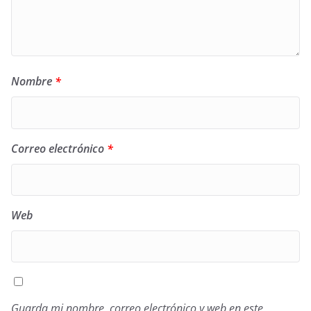
Nombre
*
Correo electrónico
*
Web
Guarda mi nombre, correo electrónico y web en este