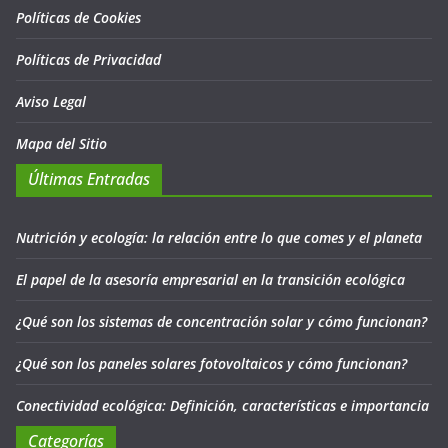
Políticas de Cookies
Políticas de Privacidad
Aviso Legal
Mapa del Sitio
Últimas Entradas
Nutrición y ecología: la relación entre lo que comes y el planeta
El papel de la asesoría empresarial en la transición ecológica
¿Qué son los sistemas de concentración solar y cómo funcionan?
¿Qué son los paneles solares fotovoltaicos y cómo funcionan?
Conectividad ecológica: Definición, características e importancia
Categorías