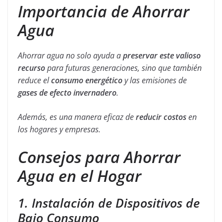
Importancia de Ahorrar
Agua
Ahorrar agua no solo ayuda a
preservar este valioso
recurso
para futuras generaciones, sino que también
reduce el
consumo energético
y las emisiones de
gases de efecto invernadero
.
Además, es una manera eficaz de
reducir costos
en
los hogares y empresas.
Consejos para Ahorrar
Agua en el Hogar
1. Instalación de Dispositivos de
Bajo Consumo