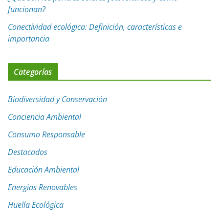
funcionan?
Conectividad ecológica: Definición, características e
importancia
Categorías
Biodiversidad y Conservación
Conciencia Ambiental
Consumo Responsable
Destacados
Educación Ambiental
Energías Renovables
Huella Ecológica