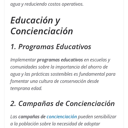
agua y reduciendo costos operativos.
Educación y
Concienciación
1. Programas Educativos
Implementar
programas educativos
en escuelas y
comunidades sobre la importancia del ahorro de
agua y las prácticas sostenibles es fundamental para
fomentar una cultura de conservación desde
temprana edad.
2. Campañas de Concienciación
Las
campañas de
concienciación
pueden sensibilizar
a la población sobre la necesidad de adoptar