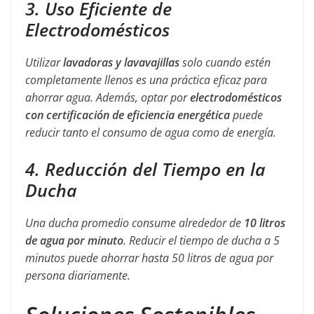
3. Uso Eficiente de
Electrodomésticos
Utilizar
lavadoras y lavavajillas
solo cuando estén
completamente llenos es una práctica eficaz para
ahorrar agua. Además, optar por
electrodomésticos
con certificación de eficiencia energética
puede
reducir tanto el consumo de agua como de energía.
4. Reducción del Tiempo en la
Ducha
Una ducha promedio consume alrededor de
10 litros
de agua por minuto
. Reducir el tiempo de ducha a 5
minutos puede ahorrar hasta 50 litros de agua por
persona diariamente.