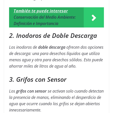
También te puede interesar
Conservación del Medio Ambiente:
Definición e Importancia
2. Inodoros de Doble Descarga
Los inodoros de
doble descarga
ofrecen dos opciones
de descarga: una para desechos líquidos que utiliza
menos agua y otra para desechos sólidos. Esto puede
ahorrar miles de litros de agua al año.
3. Grifos con Sensor
Los
grifos con sensor
se activan solo cuando detectan
la presencia de manos, eliminando el desperdicio de
agua que ocurre cuando los grifos se dejan abiertos
innecesariamente.