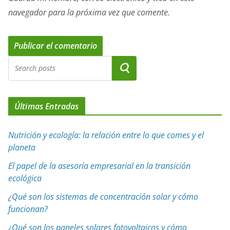
navegador para la próxima vez que comente.
Últimas Entradas
Nutrición y ecología: la relación entre lo que comes y el
planeta
El papel de la asesoría empresarial en la transición
ecológica
¿Qué son los sistemas de concentración solar y cómo
funcionan?
¿Qué son los paneles solares fotovoltaicos y cómo