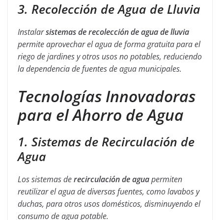
3. Recolección de Agua de Lluvia
Instalar
sistemas de recolección de agua de lluvia
permite aprovechar el agua de forma gratuita para el
riego de jardines y otros usos no potables, reduciendo
la dependencia de fuentes de agua municipales.
Tecnologías Innovadoras
para el Ahorro de Agua
1. Sistemas de Recirculación de
Agua
Los sistemas de
recirculación de agua
permiten
reutilizar el agua de diversas fuentes, como lavabos y
duchas, para otros usos domésticos, disminuyendo el
consumo de agua potable.