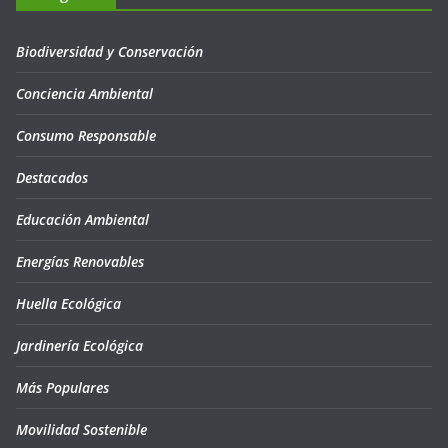
Biodiversidad y Conservación
Conciencia Ambiental
Consumo Responsable
Destacados
Educación Ambiental
Energías Renovables
Huella Ecológica
Jardinería Ecológica
Más Populares
Movilidad Sostenible