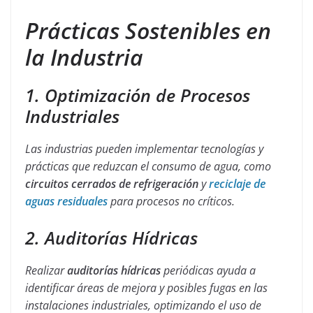
Prácticas Sostenibles en
la Industria
1. Optimización de Procesos
Industriales
Las industrias pueden implementar tecnologías y
prácticas que reduzcan el consumo de agua, como
circuitos cerrados de refrigeración
y
reciclaje de
aguas residuales
para procesos no críticos.
2. Auditorías Hídricas
Realizar
auditorías hídricas
periódicas ayuda a
identificar áreas de mejora y posibles fugas en las
instalaciones industriales, optimizando el uso de