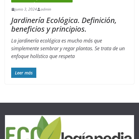
junio 3, 2024
admin
Jardinería Ecológica. Definición,
beneficios y principios.
La jardinería ecológica es mucho más que
simplemente sembrar y regar plantas. Se trata de un
enfoque holístico que respeta
Leer más