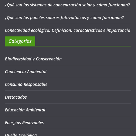
¿Qué son los sistemas de concentración solar y cómo funcionan?
¿Qué son los paneles solares fotovoltaicos y cómo funcionan?
Conectividad ecológica: Definición, características e importancia
Categorías
Biodiversidad y Conservación
Conciencia Ambiental
Consumo Responsable
Destacados
Educación Ambiental
Energías Renovables
Huella Ecológica