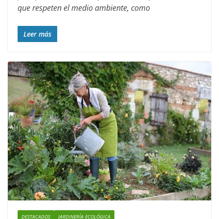
que respeten el medio ambiente, como
Leer más
DESTACADOS
JARDINERÍA ECOLÓGICA