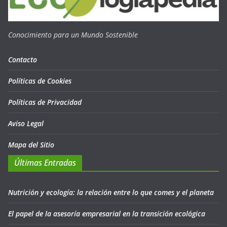
Conocimiento para un Mundo Sostenible
Contacto
Políticas de Cookies
Políticas de Privacidad
Aviso Legal
Mapa del Sitio
Últimas Entradas
Nutrición y ecología: la relación entre lo que comes y el planeta
El papel de la asesoría empresarial en la transición ecológica