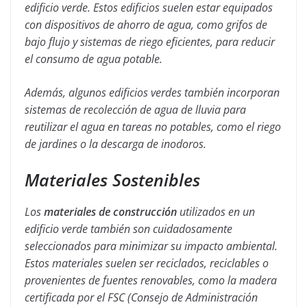
edificio verde. Estos edificios suelen estar equipados
con dispositivos de ahorro de agua, como grifos de
bajo flujo y sistemas de riego eficientes, para reducir
el consumo de agua potable.
Además, algunos edificios verdes también incorporan
sistemas de recolección de agua de lluvia para
reutilizar el agua en tareas no potables, como el riego
de jardines o la descarga de inodoros.
Materiales Sostenibles
Los
materiales de construcción
utilizados en un
edificio verde también son cuidadosamente
seleccionados para minimizar su impacto ambiental.
Estos materiales suelen ser reciclados, reciclables o
provenientes de fuentes renovables, como la madera
certificada por el FSC (Consejo de Administración