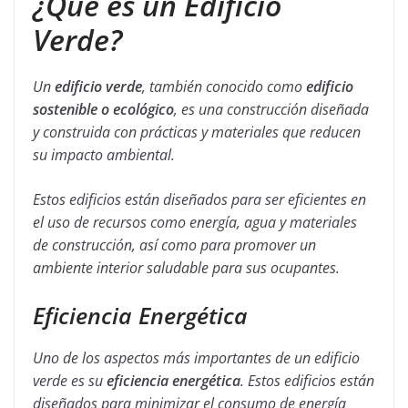
¿Qué es un Edificio
Verde?
Un
edificio verde
, también conocido como
edificio
sostenible o ecológico
, es una construcción diseñada
y construida con prácticas y materiales que reducen
su impacto ambiental.
Estos edificios están diseñados para ser eficientes en
el uso de recursos como energía, agua y materiales
de construcción, así como para promover un
ambiente interior saludable para sus ocupantes.
Eficiencia Energética
Uno de los aspectos más importantes de un edificio
verde es su
eficiencia energética
. Estos edificios están
diseñados para minimizar el consumo de energía