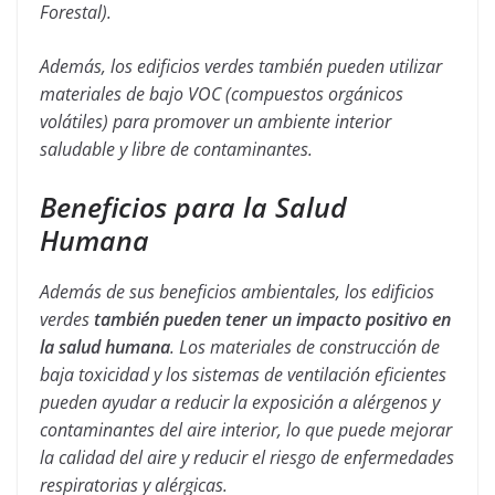
Forestal).
Además, los edificios verdes también pueden utilizar
materiales de bajo VOC (compuestos orgánicos
volátiles) para promover un ambiente interior
saludable y libre de contaminantes.
Beneficios para la Salud
Humana
Además de sus beneficios ambientales, los edificios
verdes
también pueden tener un impacto positivo en
la salud humana
. Los materiales de construcción de
baja toxicidad y los sistemas de ventilación eficientes
pueden ayudar a reducir la exposición a alérgenos y
contaminantes del aire interior, lo que puede mejorar
la calidad del aire y reducir el riesgo de enfermedades
respiratorias y alérgicas.