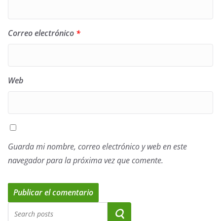
Correo electrónico
*
Web
Guarda mi nombre, correo electrónico y web en este
navegador para la próxima vez que comente.