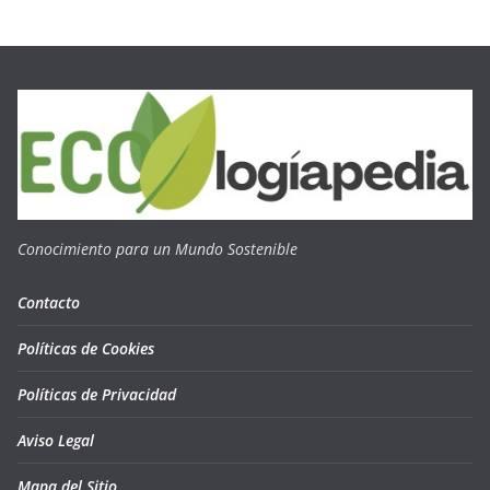
Conocimiento para un Mundo Sostenible
Contacto
Políticas de Cookies
Políticas de Privacidad
Aviso Legal
Mapa del Sitio