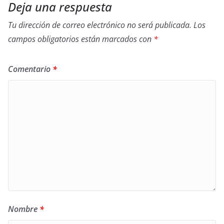
Deja una respuesta
Tu dirección de correo electrónico no será publicada.
Los
campos obligatorios están marcados con
*
Comentario
*
Nombre
*