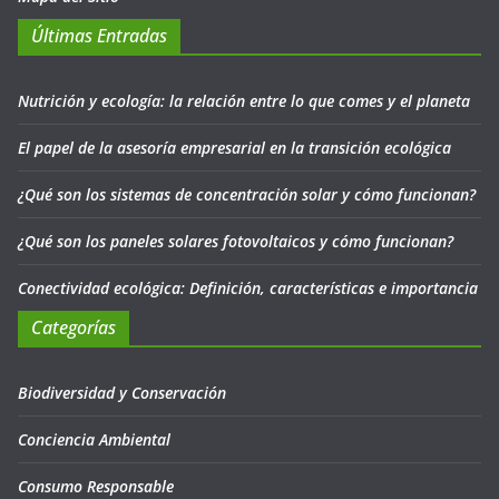
Últimas Entradas
Nutrición y ecología: la relación entre lo que comes y el planeta
El papel de la asesoría empresarial en la transición ecológica
¿Qué son los sistemas de concentración solar y cómo funcionan?
¿Qué son los paneles solares fotovoltaicos y cómo funcionan?
Conectividad ecológica: Definición, características e importancia
Categorías
Biodiversidad y Conservación
Conciencia Ambiental
Consumo Responsable