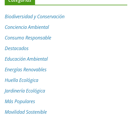
Categorías
Biodiversidad y Conservación
Conciencia Ambiental
Consumo Responsable
Destacados
Educación Ambiental
Energías Renovables
Huella Ecológica
Jardinería Ecológica
Más Populares
Movilidad Sostenible