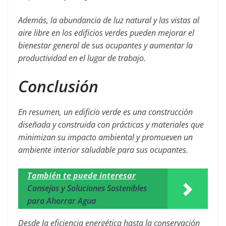
Además, la abundancia de luz natural y las vistas al
aire libre en los edificios verdes pueden mejorar el
bienestar general de sus ocupantes y aumentar la
productividad en el lugar de trabajo.
Conclusión
En resumen, un edificio verde es una construcción
diseñada y construida con prácticas y materiales que
minimizan su impacto ambiental y promueven un
ambiente interior saludable para sus ocupantes.
También te puede interesar
Consejos y Soluciones Sostenibles
para Ahorrar Agua
Desde la eficiencia energética hasta la conservación