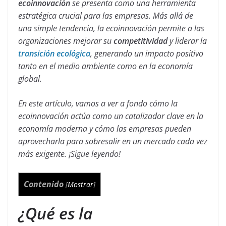
ecoinnovación
se presenta como una herramienta
estratégica crucial para las empresas. Más allá de
una simple tendencia, la ecoinnovación permite a las
organizaciones mejorar su
competitividad
y liderar la
transición ecológica
, generando un impacto positivo
tanto en el medio ambiente como en la economía
global.
En este artículo, vamos a ver a fondo cómo la
ecoinnovación actúa como un catalizador clave en la
economía moderna y cómo las empresas pueden
aprovecharla para sobresalir en un mercado cada vez
más exigente.
¡Sigue leyendo!
Contenido
[
Mostrar
]
¿Qué es la