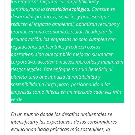
las empresas mejoren su competitividad y
contribuyan a la
transición ecológica
. Consiste en
desarrollar productos, servicios y procesos que
reducen el impacto ambiental, optimizan recursos y
promueven una economía circular. Al adoptar la
ecoinnovación, las empresas no solo cumplen con
regulaciones ambientales y reducen costos
operativos, sino que también mejoran su imagen
corporativa, acceden a nuevos mercados y minimizan
riesgos legales. Este enfoque no solo beneficia al
planeta, sino que impulsa la rentabilidad y
sostenibilidad a largo plazo, posicionando a las
empresas como líderes en un mercado cada vez más
verde.
En un mundo donde los desafíos ambientales se
intensifican y las expectativas de los consumidores
evolucionan hacia prácticas más sostenibles, la