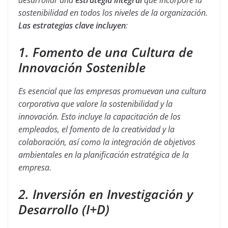
sostenibilidad en todos los niveles de la organización.
Las estrategias clave incluyen
:
1. Fomento de una Cultura de
Innovación Sostenible
Es esencial que las empresas promuevan una cultura
corporativa que valore la sostenibilidad y la
innovación. Esto incluye la capacitación de los
empleados, el fomento de la creatividad y la
colaboración, así como la integración de objetivos
ambientales en la planificación estratégica de la
empresa.
2. Inversión en Investigación y
Desarrollo (I+D)