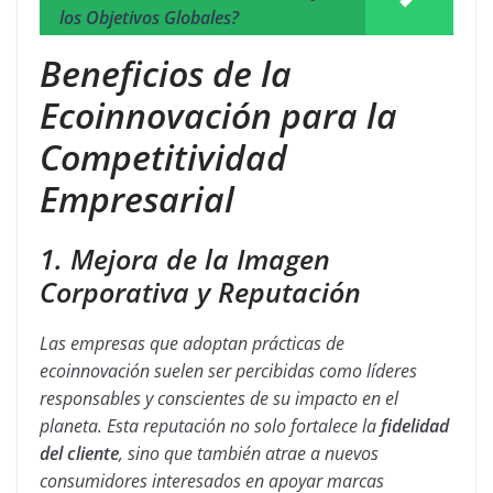
los Objetivos Globales?
Beneficios de la
Ecoinnovación para la
Competitividad
Empresarial
1. Mejora de la Imagen
Corporativa y Reputación
Las empresas que adoptan prácticas de
ecoinnovación suelen ser percibidas como líderes
responsables y conscientes de su impacto en el
planeta. Esta reputación no solo fortalece la
fidelidad
del cliente
, sino que también atrae a nuevos
consumidores interesados en apoyar marcas