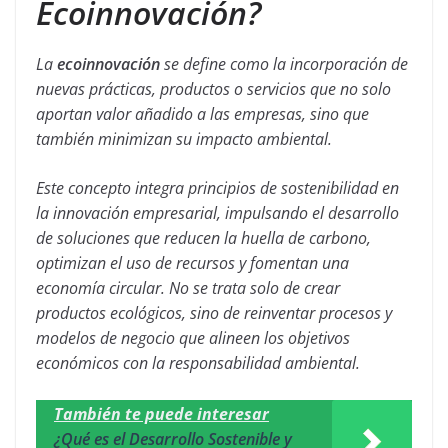
Ecoinnovación?
La
ecoinnovación
se define como la incorporación de
nuevas prácticas, productos o servicios que no solo
aportan valor añadido a las empresas, sino que
también minimizan su impacto ambiental.
Este concepto integra principios de sostenibilidad en
la innovación empresarial, impulsando el desarrollo
de soluciones que reducen la huella de carbono,
optimizan el uso de recursos y fomentan una
economía circular. No se trata solo de crear
productos ecológicos, sino de reinventar procesos y
modelos de negocio que alineen los objetivos
económicos con la responsabilidad ambiental.
También te puede interesar
¿Qué es el Desarrollo Sostenible y