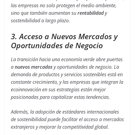
las empresas no solo protegen el medio ambiente,
sino que también aumentan su
rentabilidad
y
sostenibilidad a largo plazo.
3. Acceso a Nuevos Mercados y
Oportunidades de Negocio
La transición hacia una economía verde abre puertas
a
nuevos mercados
y oportunidades de negocio. La
demanda de productos y servicios sostenibles está en
constante crecimiento, y las empresas que integran la
ecoinnovación en sus estrategias están mejor
posicionadas para capitalizar estas tendencias.
Además, la adopción de estándares internacionales
de sostenibilidad puede facilitar el acceso a mercados
extranjeros y mejorar la competitividad global.