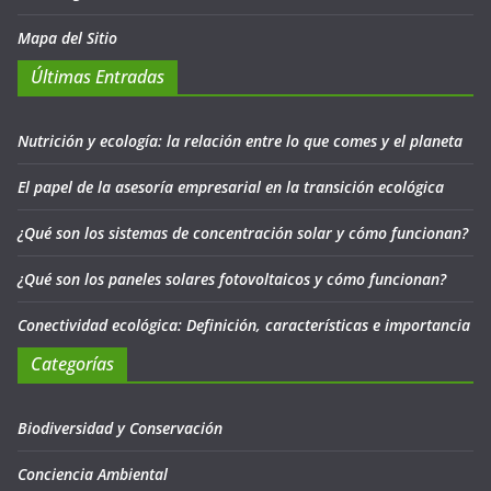
Mapa del Sitio
Últimas Entradas
Nutrición y ecología: la relación entre lo que comes y el planeta
El papel de la asesoría empresarial en la transición ecológica
¿Qué son los sistemas de concentración solar y cómo funcionan?
¿Qué son los paneles solares fotovoltaicos y cómo funcionan?
Conectividad ecológica: Definición, características e importancia
Categorías
Biodiversidad y Conservación
Conciencia Ambiental