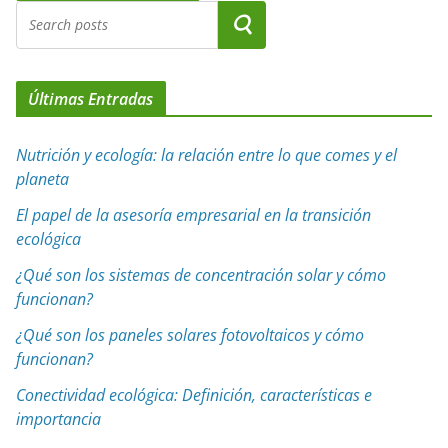
Últimas Entradas
Nutrición y ecología: la relación entre lo que comes y el
planeta
El papel de la asesoría empresarial en la transición
ecológica
¿Qué son los sistemas de concentración solar y cómo
funcionan?
¿Qué son los paneles solares fotovoltaicos y cómo
funcionan?
Conectividad ecológica: Definición, características e
importancia