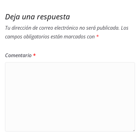
k
Deja una respuesta
Tu dirección de correo electrónico no será publicada.
Los
campos obligatorios están marcados con
*
Comentario
*