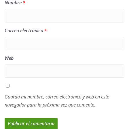
Nombre
*
Correo electrónico
*
Web
Guarda mi nombre, correo electrónico y web en este
navegador para la próxima vez que comente.