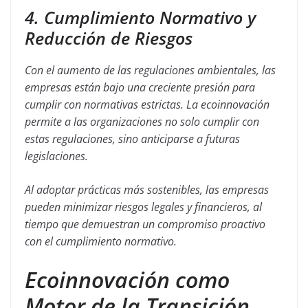
4. Cumplimiento Normativo y
Reducción de Riesgos
Con el aumento de las regulaciones ambientales, las
empresas están bajo una creciente presión para
cumplir con normativas estrictas. La ecoinnovación
permite a las organizaciones no solo cumplir con
estas regulaciones, sino anticiparse a futuras
legislaciones.
Al adoptar prácticas más sostenibles, las empresas
pueden minimizar riesgos legales y financieros, al
tiempo que demuestran un compromiso proactivo
con el cumplimiento normativo.
Ecoinnovación como
Motor de la Transición