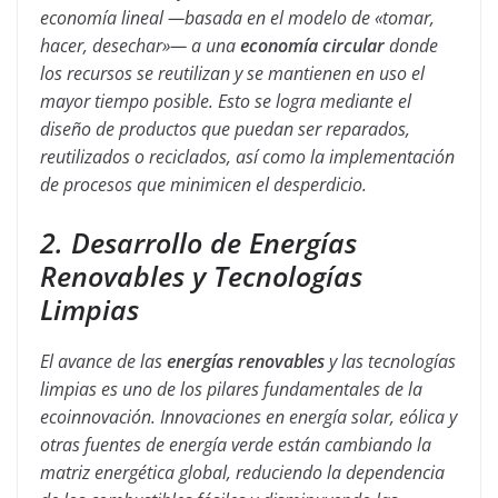
economía lineal —basada en el modelo de «tomar,
hacer, desechar»— a una
economía circular
donde
los recursos se reutilizan y se mantienen en uso el
mayor tiempo posible. Esto se logra mediante el
diseño de productos que puedan ser reparados,
reutilizados o reciclados, así como la implementación
de procesos que minimicen el desperdicio.
2. Desarrollo de Energías
Renovables y Tecnologías
Limpias
El avance de las
energías renovables
y las tecnologías
limpias es uno de los pilares fundamentales de la
ecoinnovación. Innovaciones en energía solar, eólica y
otras fuentes de energía verde están cambiando la
matriz energética global, reduciendo la dependencia