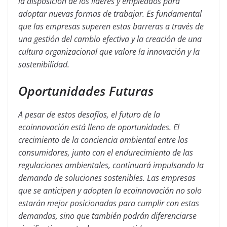
la disposición de los líderes y empleados para
adoptar nuevas formas de trabajar. Es fundamental
que las empresas superen estas barreras a través de
una gestión del cambio efectiva y la creación de una
cultura organizacional que valore la innovación y la
sostenibilidad.
Oportunidades Futuras
A pesar de estos desafíos, el futuro de la
ecoinnovación está lleno de oportunidades. El
crecimiento de la conciencia ambiental entre los
consumidores, junto con el endurecimiento de las
regulaciones ambientales, continuará impulsando la
demanda de soluciones sostenibles. Las empresas
que se anticipen y adopten la ecoinnovación no solo
estarán mejor posicionadas para cumplir con estas
demandas, sino que también podrán diferenciarse