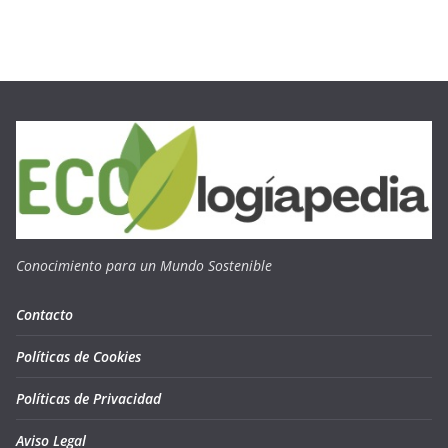
Conocimiento para un Mundo Sostenible
Contacto
Políticas de Cookies
Políticas de Privacidad
Aviso Legal