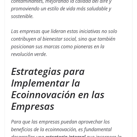
contaminantes, mejorando la calidad del aire y
promoviendo un estilo de vida más saludable y
sostenible.
Las empresas que lideran estas iniciativas no solo
contribuyen al bienestar social, sino que también
posicionan sus marcas como pioneras en la
revolución verde.
Estrategias para
Implementar la
Ecoinnovación en las
Empresas
Para que las empresas puedan aprovechar los
beneficios de la ecoinnovación, es fundamental
desarrollar una
estrategia integral
que incorpore la