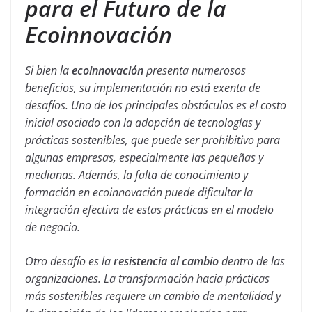
para el Futuro de la
Ecoinnovación
Si bien la
ecoinnovación
presenta numerosos
beneficios, su implementación no está exenta de
desafíos. Uno de los principales obstáculos es el costo
inicial asociado con la adopción de tecnologías y
prácticas sostenibles, que puede ser prohibitivo para
algunas empresas, especialmente las pequeñas y
medianas. Además, la falta de conocimiento y
formación en ecoinnovación puede dificultar la
integración efectiva de estas prácticas en el modelo
de negocio.
Otro desafío es la
resistencia al cambio
dentro de las
organizaciones. La transformación hacia prácticas
más sostenibles requiere un cambio de mentalidad y