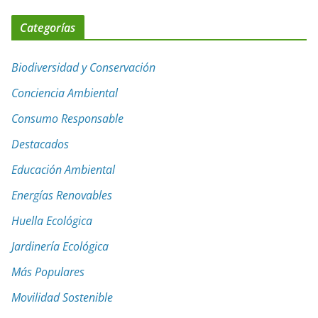
Categorías
Biodiversidad y Conservación
Conciencia Ambiental
Consumo Responsable
Destacados
Educación Ambiental
Energías Renovables
Huella Ecológica
Jardinería Ecológica
Más Populares
Movilidad Sostenible