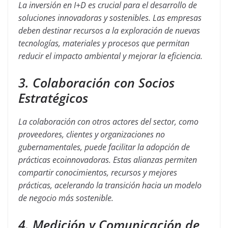
La inversión en I+D es crucial para el desarrollo de
soluciones innovadoras y sostenibles. Las empresas
deben destinar recursos a la exploración de nuevas
tecnologías, materiales y procesos que permitan
reducir el impacto ambiental y mejorar la eficiencia.
3. Colaboración con Socios
Estratégicos
La colaboración con otros actores del sector, como
proveedores, clientes y organizaciones no
gubernamentales, puede facilitar la adopción de
prácticas ecoinnovadoras. Estas alianzas permiten
compartir conocimientos, recursos y mejores
prácticas, acelerando la transición hacia un modelo
de negocio más sostenible.
4. Medición y Comunicación de