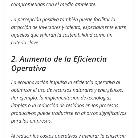
comprometidas con el medio ambiente.
La percepción positiva también puede facilitar la
atracción de inversores y talento, especialmente entre
aquellos que valoran la sostenibilidad como un
criterio clave.
2. Aumento de la Eficiencia
Operativa
La ecoinnovación impulsa la eficiencia operativa al
optimizar el uso de recursos naturales y energéticos.
Por ejemplo, la implementación de tecnologías
limpias o la reducción de residuos en los procesos
productivos puede traducirse en ahorros significativos
para las empresas.
Al reducir los costos operativos y mejorar la eficiencia,