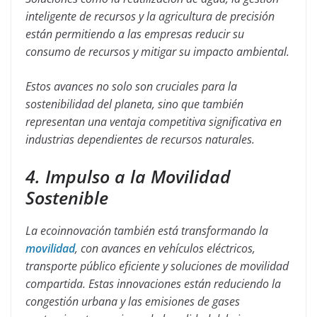
inteligente de recursos y la agricultura de precisión
están permitiendo a las empresas reducir su
consumo de recursos y mitigar su impacto ambiental.
Estos avances no solo son cruciales para la
sostenibilidad del planeta, sino que también
representan una ventaja competitiva significativa en
industrias dependientes de recursos naturales.
4. Impulso a la Movilidad
Sostenible
La ecoinnovación también está transformando la
movilidad
, con avances en vehículos eléctricos,
transporte público eficiente y soluciones de movilidad
compartida. Estas innovaciones están reduciendo la
congestión urbana y las emisiones de gases