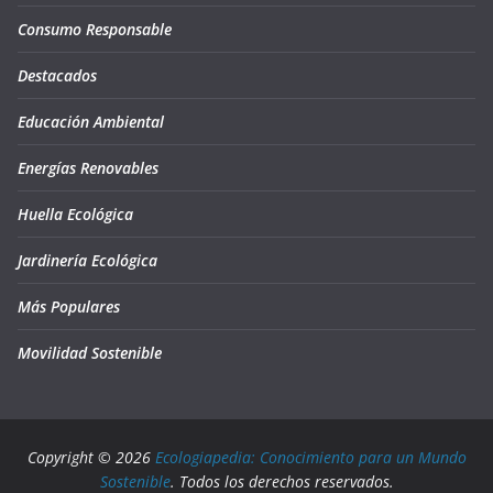
Consumo Responsable
Destacados
Educación Ambiental
Energías Renovables
Huella Ecológica
Jardinería Ecológica
Más Populares
Movilidad Sostenible
Copyright © 2026
Ecologiapedia: Conocimiento para un Mundo
Sostenible
. Todos los derechos reservados.