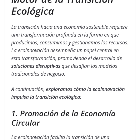
Ecológica
La transición hacia una economía sostenible requiere
una transformación profunda en la forma en que
producimos, consumimos y gestionamos los recursos.
La ecoinnovación desempeña un papel central en
esta transformación, promoviendo el desarrollo de
soluciones disruptivas
que desafían los modelos
tradicionales de negocio.
A continuación,
exploramos cómo la ecoinnovación
impulsa la transición ecológica
:
1. Promoción de la Economía
Circular
La ecoinnovación facilita la transición de una