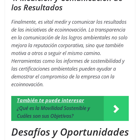
los Resultados
Finalmente, es vital medir y comunicar los resultados
de las iniciativas de ecoinnovación. La transparencia
en la comunicación de los logros ambientales no solo
mejora la reputación corporativa, sino que también
motiva a otros a seguir el mismo camino.
Herramientas como los informes de sostenibilidad y
las certificaciones ambientales pueden ayudar a
demostrar el compromiso de la empresa con la
ecoinnovación.
También te puede interesar
¿Qué es la Movilidad Sostenible y
Cuáles son sus Objetivos?
Desafíos y Oportunidades