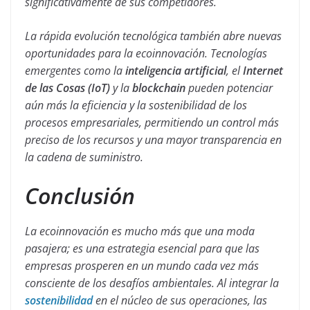
significativamente de sus competidores.
La rápida evolución tecnológica también abre nuevas
oportunidades para la ecoinnovación. Tecnologías
emergentes como la
inteligencia artificial
, el
Internet
de las Cosas (IoT)
y la
blockchain
pueden potenciar
aún más la eficiencia y la sostenibilidad de los
procesos empresariales, permitiendo un control más
preciso de los recursos y una mayor transparencia en
la cadena de suministro.
Conclusión
La ecoinnovación es mucho más que una moda
pasajera; es una estrategia esencial para que las
empresas prosperen en un mundo cada vez más
consciente de los desafíos ambientales. Al integrar la
sostenibilidad
en el núcleo de sus operaciones, las